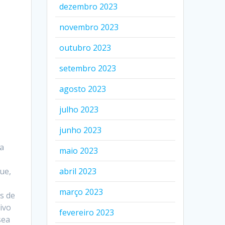
dezembro 2023
novembro 2023
outubro 2023
setembro 2023
agosto 2023
julho 2023
junho 2023
a
maio 2023
abril 2023
ue,
março 2023
s de
ivo
fevereiro 2023
sea