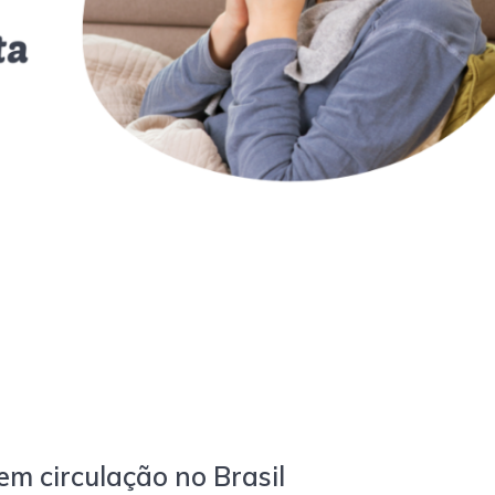
em circulação no Brasil