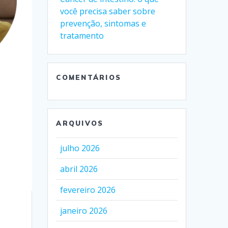
você precisa saber sobre
prevenção, sintomas e
tratamento
COMENTÁRIOS
ARQUIVOS
julho 2026
abril 2026
fevereiro 2026
janeiro 2026