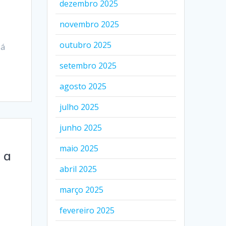
dezembro 2025
a
novembro 2025
outubro 2025
Já
setembro 2025
agosto 2025
julho 2025
junho 2025
maio 2025
 a
abril 2025
março 2025
fevereiro 2025