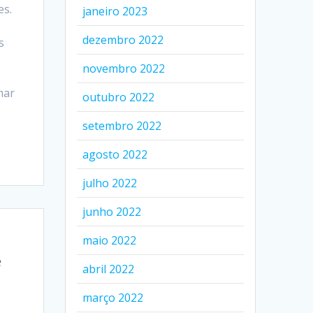
es.
janeiro 2023
dezembro 2022
s
novembro 2022
mar
outubro 2022
setembro 2022
…
agosto 2022
julho 2022
junho 2022
maio 2022
e
abril 2022
março 2022