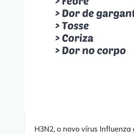
H3N2, o novo vírus Influenza 