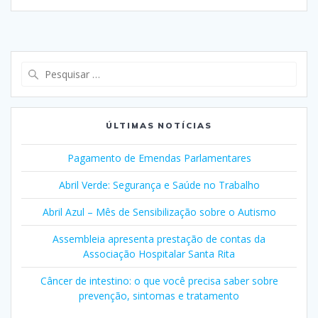
Pesquisar
por:
ÚLTIMAS NOTÍCIAS
Pagamento de Emendas Parlamentares
Abril Verde: Segurança e Saúde no Trabalho
Abril Azul – Mês de Sensibilização sobre o Autismo
Assembleia apresenta prestação de contas da
Associação Hospitalar Santa Rita
Câncer de intestino: o que você precisa saber sobre
prevenção, sintomas e tratamento