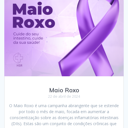
Maio Roxo
22 de abril de 2024
O Maio Roxo é uma campanha abrangente que se estende
por todo o mês de maio, focada em aumentar a
conscientização sobre as doenças inflamatórias intestinais
(DIIs). Estas são um conjunto de condições crônicas que