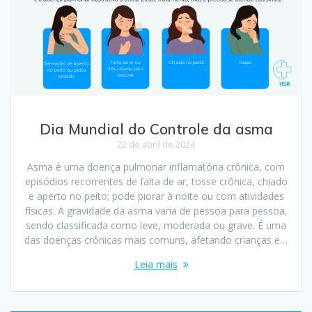
Dia Mundial do Controle da asma
22 de abril de 2024
Asma é uma doença pulmonar inflamatória crônica, com
episódios recorrentes de falta de ar, tosse crônica, chiado
e aperto no peito; pode piorar à noite ou com atividades
físicas. A gravidade da asma varia de pessoa para pessoa,
sendo classificada como leve, moderada ou grave. É uma
das doenças crônicas mais comuns, afetando crianças e…
Leia mais