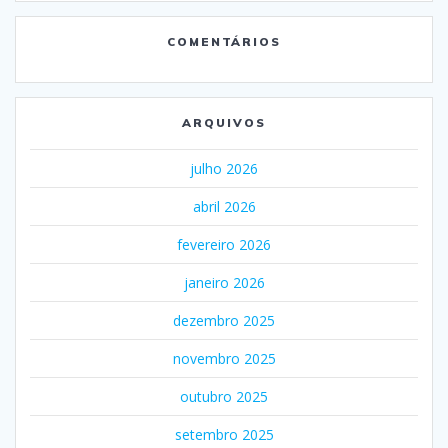
COMENTÁRIOS
ARQUIVOS
julho 2026
abril 2026
fevereiro 2026
janeiro 2026
dezembro 2025
novembro 2025
outubro 2025
setembro 2025