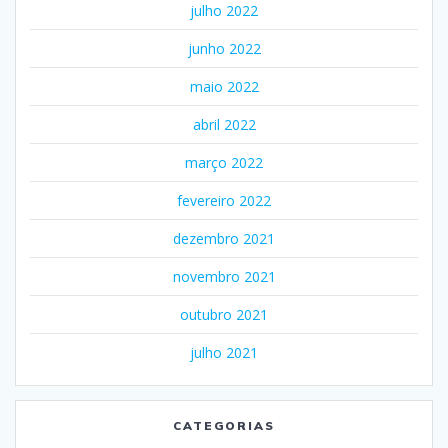
julho 2022
junho 2022
maio 2022
abril 2022
março 2022
fevereiro 2022
dezembro 2021
novembro 2021
outubro 2021
julho 2021
CATEGORIAS