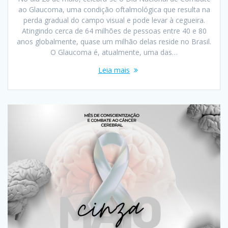
ao Glaucoma, uma condição oftalmológica que resulta na
perda gradual do campo visual e pode levar à cegueira.
Atingindo cerca de 64 milhões de pessoas entre 40 e 80
anos globalmente, quase um milhão delas reside no Brasil.
O Glaucoma é, atualmente, uma das…
Leia mais