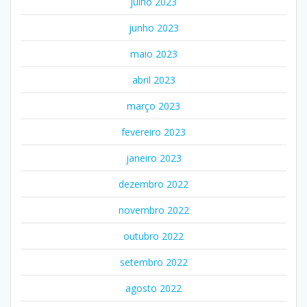
julho 2023
junho 2023
maio 2023
abril 2023
março 2023
fevereiro 2023
janeiro 2023
dezembro 2022
novembro 2022
outubro 2022
setembro 2022
agosto 2022