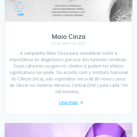
Maio Cinza
22 de abril de 2024
A campanha Maio Cinza para sensibilizar sobre a
importância do diagnóstico precoce dos tumores cerebrais.
Esses cânceres surgem no cérebro e podem ter efeitos
significativos na saúde. De acordo com o Instituto Nacional
do Câncer (Inca), são esperados cerca de 80 novos casos
de câncer no Sistema Nervoso Central (SNC) para cada 100
mil homens…
Leia mais