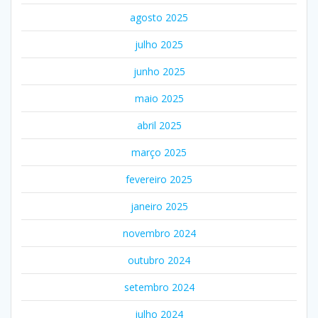
agosto 2025
julho 2025
junho 2025
maio 2025
abril 2025
março 2025
fevereiro 2025
janeiro 2025
novembro 2024
outubro 2024
setembro 2024
julho 2024