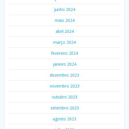
junho 2024
maio 2024
abril 2024
março 2024
fevereiro 2024
janeiro 2024
dezembro 2023
novembro 2023
outubro 2023
setembro 2023
agosto 2023