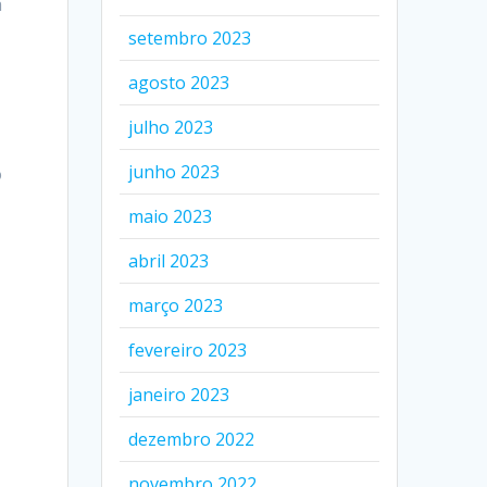
á
setembro 2023
agosto 2023
julho 2023
junho 2023
o
maio 2023
abril 2023
março 2023
fevereiro 2023
janeiro 2023
dezembro 2022
novembro 2022