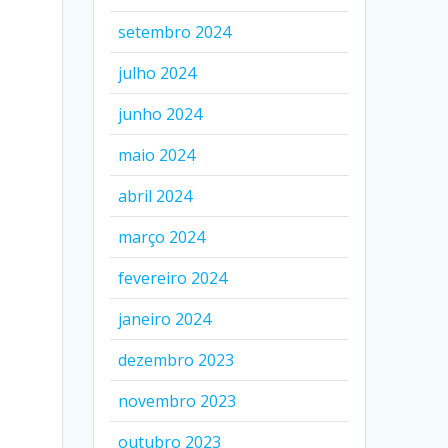
setembro 2024
julho 2024
junho 2024
maio 2024
abril 2024
março 2024
fevereiro 2024
janeiro 2024
dezembro 2023
s
novembro 2023
outubro 2023