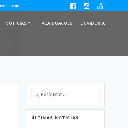
hotmail.com
NOTÍCIAS
FAÇA DOAÇÕES
OUVIDORIA
Pesquisar
por:
ÚLTIMAS NOTÍCIAS