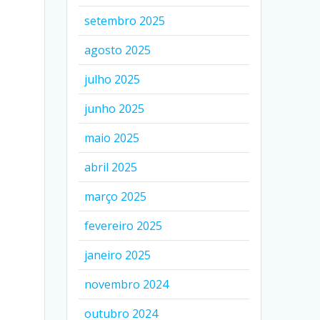
setembro 2025
agosto 2025
julho 2025
junho 2025
maio 2025
abril 2025
março 2025
fevereiro 2025
janeiro 2025
novembro 2024
outubro 2024