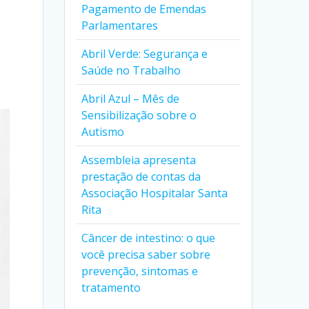
Pagamento de Emendas
Parlamentares
Abril Verde: Segurança e
Saúde no Trabalho
Abril Azul – Mês de
Sensibilização sobre o
Autismo
Assembleia apresenta
prestação de contas da
Associação Hospitalar Santa
Rita
Câncer de intestino: o que
você precisa saber sobre
prevenção, sintomas e
tratamento