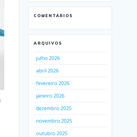
COMENTÁRIOS
ARQUIVOS
julho 2026
abril 2026
fevereiro 2026
janeiro 2026
o
dezembro 2025
novembro 2025
outubro 2025