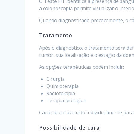
O Teste FIT identifica a presença de sangu
a colonoscopia permite visualizar o interio
Quando diagnosticado precocemente, o cân
Tratamento
Após o diagnóstico, o tratamento será def
tumor, sua localização e o estágio da doen
As opções terapêuticas podem incluir:
Cirurgia
Quimioterapia
Radioterapia
Terapia biológica
Cada caso é avaliado individualmente par
Possibilidade de cura