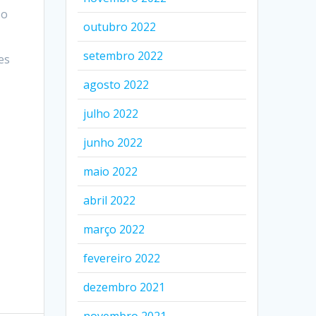
 o
outubro 2022
setembro 2022
es
agosto 2022
julho 2022
junho 2022
maio 2022
abril 2022
março 2022
fevereiro 2022
dezembro 2021