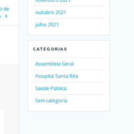
novembro 2021
o de
outubro 2021
a
julho 2021
CATEGORIAS
Assembleia Geral
Hospital Santa Rita
Saúde Pública
Sem categoria