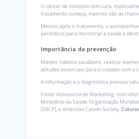
O câncer de intestino tem cura, especialme
tratamento começa, maiores são as chanc
Mesmo após o tratamento, o acompanhame
periódicos para monitorar a saúde e ident
Importância da prevenção
Manter hábitos saudáveis, realizar exame
atitudes essenciais para o cuidado com a s
A informação e o diagnóstico precoce salv
Fonte: Assessoria de Marketing, com infor
Ministério da Saúde; Organização Mundial
(SBCP); e American Cancer Society.
Colore