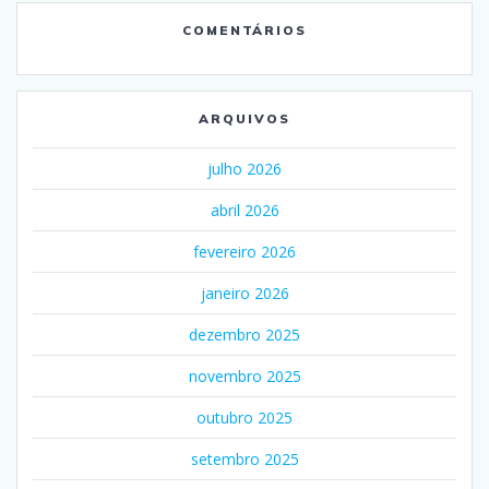
COMENTÁRIOS
ARQUIVOS
julho 2026
abril 2026
fevereiro 2026
janeiro 2026
dezembro 2025
novembro 2025
outubro 2025
setembro 2025