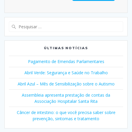
Pesquisar
por:
ÚLTIMAS NOTÍCIAS
Pagamento de Emendas Parlamentares
Abril Verde: Segurança e Saúde no Trabalho
Abril Azul – Mês de Sensibilização sobre o Autismo
Assembleia apresenta prestação de contas da
Associação Hospitalar Santa Rita
Câncer de intestino: o que você precisa saber sobre
prevenção, sintomas e tratamento