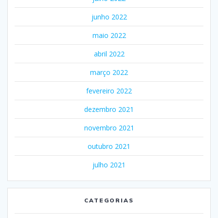
junho 2022
maio 2022
abril 2022
março 2022
fevereiro 2022
dezembro 2021
novembro 2021
outubro 2021
julho 2021
CATEGORIAS