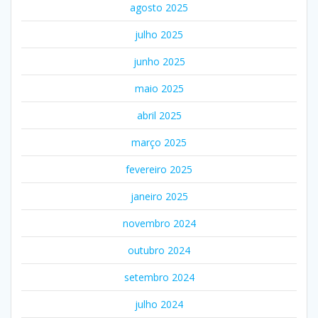
agosto 2025
julho 2025
junho 2025
maio 2025
abril 2025
março 2025
fevereiro 2025
janeiro 2025
novembro 2024
outubro 2024
setembro 2024
julho 2024