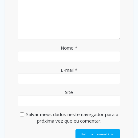
Nome
*
E-mail
*
Site
Salvar meus dados neste navegador para a
próxima vez que eu comentar.