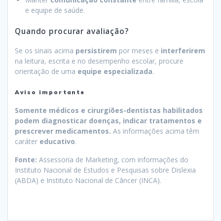
e equipe de saúde.
Quando procurar avaliação?
Se os sinais acima
persistirem
por meses e
interferirem
na leitura, escrita e no desempenho escolar, procure
orientação de uma
equipe especializada
.
Aviso importante
Somente médicos e cirurgiões-dentistas habilitados
podem diagnosticar doenças, indicar tratamentos e
prescrever medicamentos.
As informações acima têm
caráter
educativo
.
Fonte:
Assessoria de Marketing, com informações do
Instituto Nacional de Estudos e Pesquisas sobre Dislexia
(ABDA) e Instituto Nacional de Câncer (INCA).