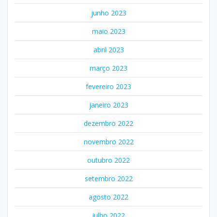
junho 2023
maio 2023
abril 2023
março 2023
fevereiro 2023
janeiro 2023
dezembro 2022
novembro 2022
outubro 2022
setembro 2022
agosto 2022
julho 2022