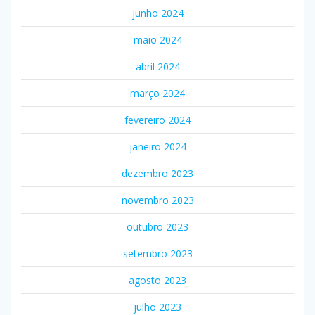
junho 2024
maio 2024
abril 2024
março 2024
fevereiro 2024
janeiro 2024
dezembro 2023
novembro 2023
outubro 2023
setembro 2023
agosto 2023
julho 2023